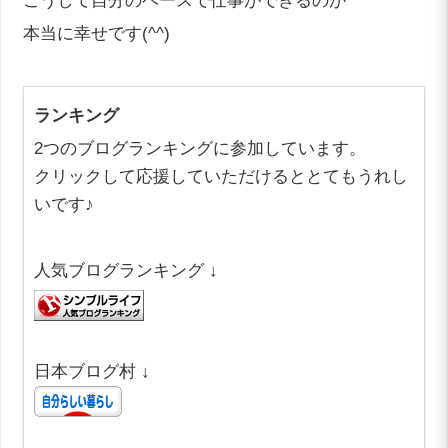
こうして自分のペースで仕事ができるのが
本当に幸せです(^^)
ランキング
2つのブログランキングに参加しています。
クリックして応援していただけるととてもうれし
いです♪
人気ブログランキング ↓
日本ブログ村 ↓