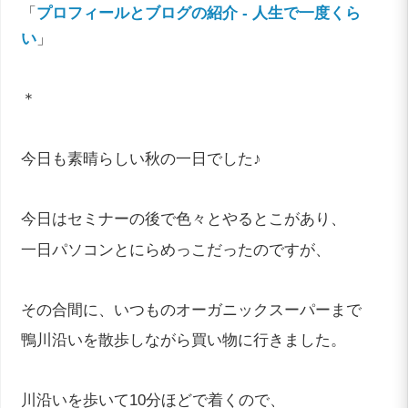
「
プロフィールとブログの紹介 - 人生で一度くら
い
」
＊
今日も素晴らしい秋の一日でした♪
今日はセミナーの後で色々とやるとこがあり、
一日パソコンとにらめっこだったのですが、
その合間に、いつものオーガニックスーパーまで
鴨川沿いを散歩しながら買い物に行きました。
川沿いを歩いて10分ほどで着くので、