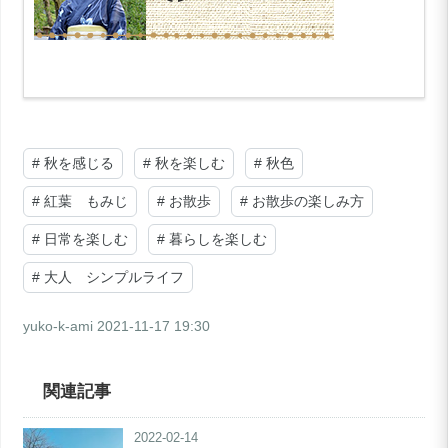
#
秋を感じる
#
秋を楽しむ
#
秋色
#
紅葉 もみじ
#
お散歩
#
お散歩の楽しみ方
#
日常を楽しむ
#
暮らしを楽しむ
#
大人 シンプルライフ
yuko-k-ami
2021-11-17 19:30
関連記事
2022-02-14