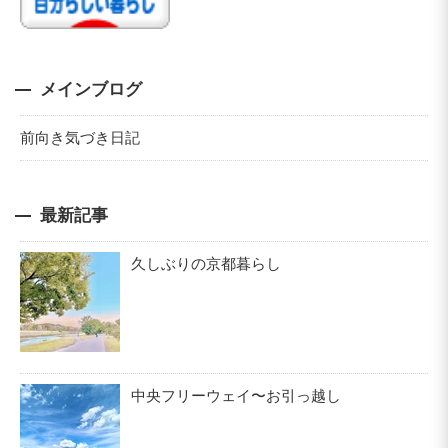
メインブログ
前向き気づき日記
最新記事
久しぶりの京都暮らし
中央フリーウェイ〜お引っ越し