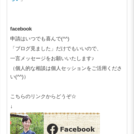
facebook
申請はいつでも喜んで(^^)
「ブログ見ました」だけでもいいので、
一言メッセージをお願いいたします♪
（個人的な相談は個人セッションをご活用くださ
い(^^)）
こちらのリンクからどうぞ☆
↓