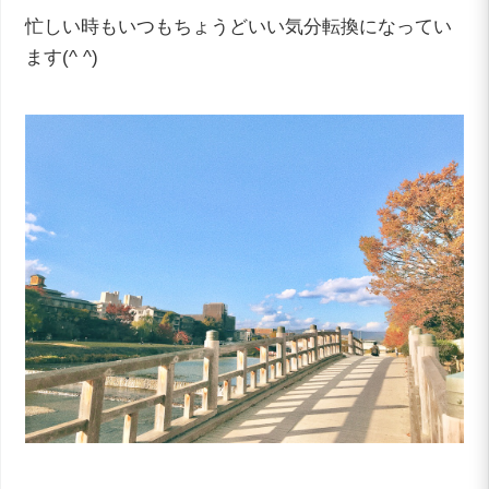
忙しい時もいつもちょうどいい気分転換になってい
ます(^ ^)