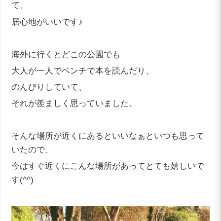
て、
居心地がいいです♪
海外に行くとどこの公園でも
大人が一人でベンチで本を読んだり、
のんびりしていて、
それが羨ましく思っていました。
そんな場所が近くにあるといいなぁといつも思って
いたので、
今はすぐ近くにこんな場所があってとても嬉しいで
す(^^)