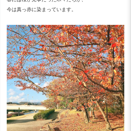
今は真っ赤に染まっています。