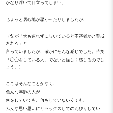
かなり浮いて目立ってしまい、
ちょっと居心地が悪かったりしましたが、
（父が「犬も連れずに歩いていると不審者かと警戒
される」と
言っていましたが、確かにそんな感じでした。苦笑
「◯◯をしている人」でないと怪しく感じるのでし
ょう。）
ここはそんなことがなく、
色んな年齢の人が、
何をしていても、何もしていないくても、
みんな思い思いにリラックスしてのんびりしてい