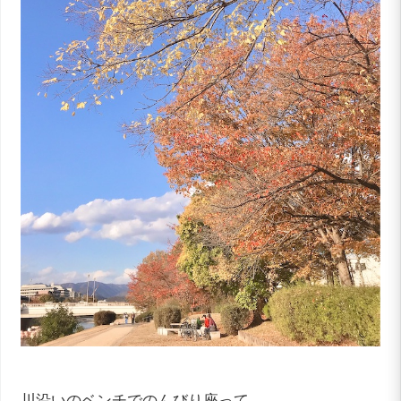
川沿いのベンチでのんびり座って