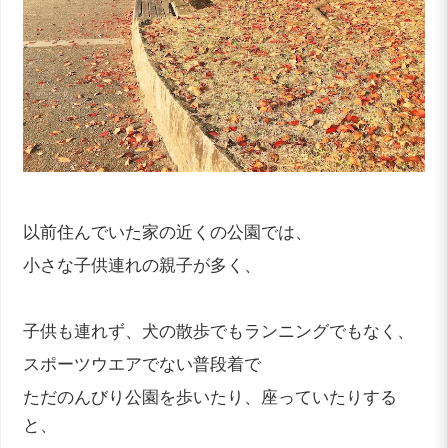
以前住んでいた家の近くの公園では、
小さな子供連れの親子が多く、
子供も連れず、犬の散歩でもランニングでもなく、
スポーツウエアでない普段着で
ただのんびり公園を歩いたり、座っていたりする
と、