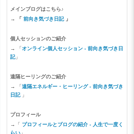
メインブログはこちら♪
→ 「
前向き気づき日記
」
個人セッションのご紹介
→ 「
オンライン個人セッション - 前向き気づき日
記
」
遠隔ヒーリングのご紹介
→ 「
遠隔エネルギー・ヒーリング - 前向き気づき
日記
」
プロフィール
→「
プロフィールとブログの紹介 - 人生で一度く
らい
」