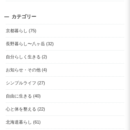
カテゴリー
京都暮らし (75)
長野暮らし〜八ヶ岳 (32)
自分らしく生きる (2)
お知らせ・その他 (4)
シンプルライフ (27)
自由に生きる (40)
心と体を整える (22)
北海道暮らし (61)