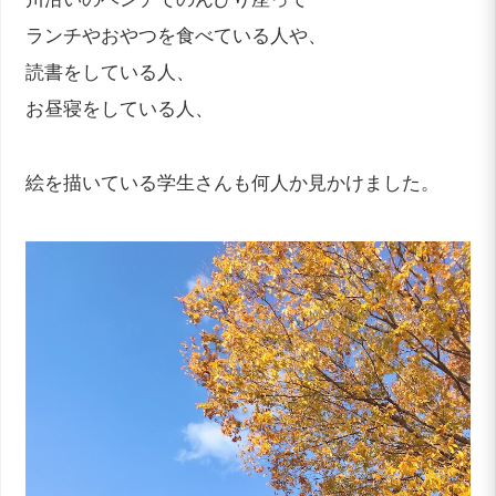
ランチやおやつを食べている人や、
読書をしている人、
お昼寝をしている人、
絵を描いている学生さんも何人か見かけました。