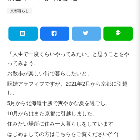
京都暮らし
「人生で一度くらいやってみたい」と思うことをや
ってみよう、
お散歩が楽しい街で暮らしたいと、
既婚アラフィフですが、2021年2月から京都に引越
し、
5月から北海道十勝で爽やかな夏を過ごし、
10月からはまた京都に引越しました。
住みたい場所に住み一人暮らしをしています。
はじめましての方はこちらをご覧ください(^ ^)