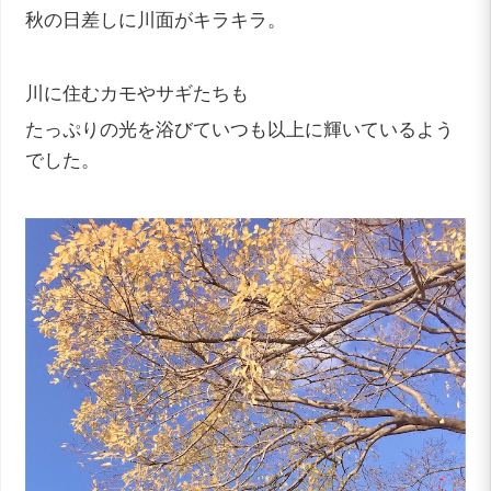
秋の日差しに川面がキラキラ。
川に住むカモやサギたちも
たっぷりの光を浴びていつも以上に輝いているよう
でした。