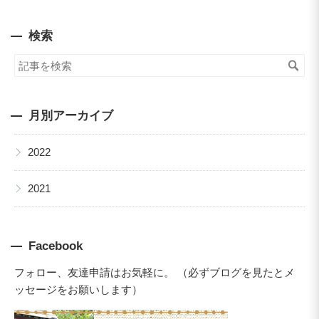
検索
月別アーカイブ
▶
2022
▶
2021
Facebook
フォロー、友達申請はお気軽に。 （必ずブログを見たとメ
ッセージをお願いします）