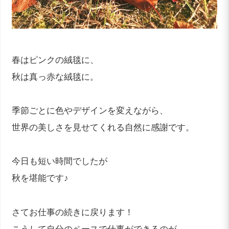
春はピンクの絨毯に、
秋は真っ赤な絨毯に。
季節ごとに色やデザインを変えながら、
世界の美しさを見せてくれる自然に感謝です。
今日も短い時間でしたが
秋を堪能です♪
さてお仕事の続きに戻ります！