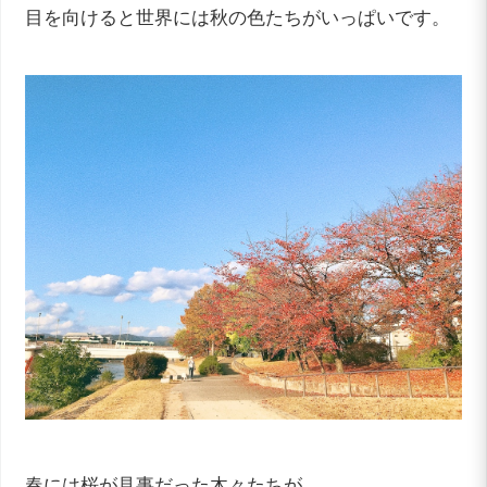
目を向けると世界には秋の色たちがいっぱいです。
春には桜が見事だった木々たちが、